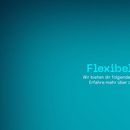
Flexibe
Wir bieten dir folgen
Erfahre mehr über d