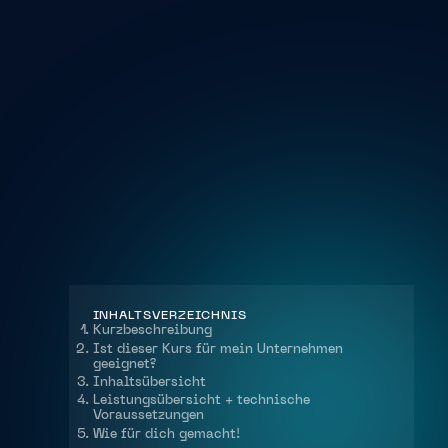
INHALTSVERZEICHNIS
Kurzbeschreibung
Ist dieser Kurs für mein Unternehmen
geeignet?
Inhaltsübersicht
Leistungsübersicht + technische
Voraussetzungen
Wie für dich gemacht!