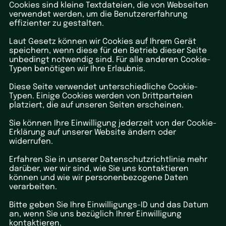
Cookies sind kleine Textdateien, die von Webseiten
verwendet werden, um die Benutzererfahrung
effizienter zu gestalten.
Laut Gesetz können wir Cookies auf Ihrem Gerät
speichern, wenn diese für den Betrieb dieser Seite
unbedingt notwendig sind. Für alle anderen Cookie-
Typen benötigen wir Ihre Erlaubnis.
Diese Seite verwendet unterschiedliche Cookie-
Typen. Einige Cookies werden von Drittparteien
platziert, die auf unseren Seiten erscheinen.
Sie können Ihre Einwilligung jederzeit von der Cookie-
Erklärung auf unserer Website ändern oder
widerrufen.
Erfahren Sie in unserer Datenschutzrichtlinie mehr
darüber, wer wir sind, wie Sie uns kontaktieren
können und wie wir personenbezogene Daten
verarbeiten.
Bitte geben Sie Ihre Einwilligungs-ID und das Datum
an, wenn Sie uns bezüglich Ihrer Einwilligung
kontaktieren.