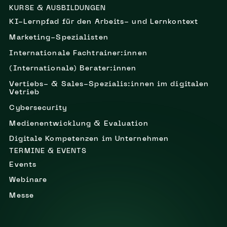
KURSE & AUSBILDUNGEN
KI-Lernpfad für den Arbeits- und Lernkontext
Marketing-Spezialisten
Internationale Fachtrainer:innen
(Internationale) Berater:innen
Vertiebs- & Sales-Spezialis:innen im digitalen
Vetrieb
Cybersecurity
Medienentwicklung & Evaluation
Digitale Kompetenzen im Unternehmen
TERMINE & EVENTS
Events
Webinare
Messe