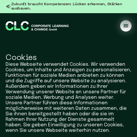
Zukunft braucht Kompetenzen: Lücken erkennen, Stärken
ausbauen.
Cookies
Diese Webseite verwendet Cookies. Wir verwenden
Cookies, um Inhalte und Anzeigen zu personalisieren,
Funktionen für soziale Medien anbieten zu können
und die Zugriffe auf unsere Website zu analysieren.
Außerdem geben wir Informationen zu Ihrer
Verwendung unserer Website an unsere Partner für
soziale Medien, Werbung und Analysen weiter.
Unsere Partner führen diese Informationen
möglicherweise mit weiteren Daten zusammen, die
Sie ihnen bereitgestellt haben oder die sie im
Rahmen Ihrer Nutzung der Dienste gesammelt
haben. Sie geben Einwilligung zu unseren Cookies,
wenn Sie unsere Webseite weiterhin nutzen.