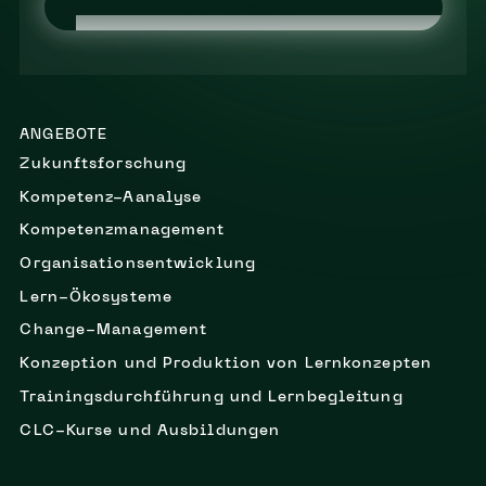
Jetzt anmelden
ANGEBOTE
Zukunftsforschung
Kompetenz-Aanalyse
Kompetenzmanagement
Organisationsentwicklung
Lern-Ökosysteme
Change-Management
Konzeption und Produktion von Lernkonzepten
Trainingsdurchführung und Lernbegleitung
CLC-Kurse und Ausbildungen