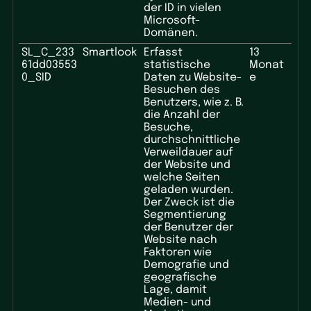
der ID in vielen
Microsoft-
Domänen.
SL_C_233
Smartlook
Erfasst
13
61dd03553
statistische
Monat
0_SID
Daten zu Website-
e
Besuchen des
Benutzers, wie z. B.
die Anzahl der
Besuche,
durchschnittliche
Verweildauer auf
der Website und
welche Seiten
geladen wurden.
Der Zweck ist die
Segmentierung
der Benutzer der
Website nach
Faktoren wie
Demografie und
geografische
Lage, damit
Medien- und