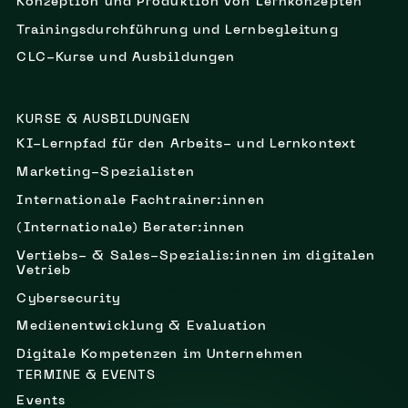
Konzeption und Produktion von Lernkonzepten
Trainingsdurchführung und Lernbegleitung
CLC-Kurse und Ausbildungen
KURSE & AUSBILDUNGEN
KI-Lernpfad für den Arbeits- und Lernkontext
Marketing-Spezialisten
Internationale Fachtrainer:innen
(Internationale) Berater:innen
Vertiebs- & Sales-Spezialis:innen im digitalen
Vetrieb
Cybersecurity
Medienentwicklung & Evaluation
Digitale Kompetenzen im Unternehmen
TERMINE & EVENTS
Events