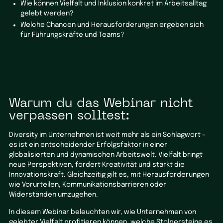
Wie können Vielfalt und Inklusion konkret im Arbeitsalltag
gelebt werden?
Welche Chancen und Herausforderungen ergeben sich
für Führungskräfte und Teams?
Warum du das Webinar nicht
verpassen solltest:
Diversity im Unternehmen ist weit mehr als ein Schlagwort –
es ist ein entscheidender Erfolgsfaktor in einer
globalisierten und dynamischen Arbeitswelt. Vielfalt bringt
neue Perspektiven, fördert Kreativität und stärkt die
Innovationskraft. Gleichzeitig gilt es, mit Herausforderungen
wie Vorurteilen, Kommunikationsbarrieren oder
Widerständen umzugehen.
In diesem Webinar beleuchten wir, wie Unternehmen von
gelebter Vielfalt profitieren können, welche Stolpersteine es