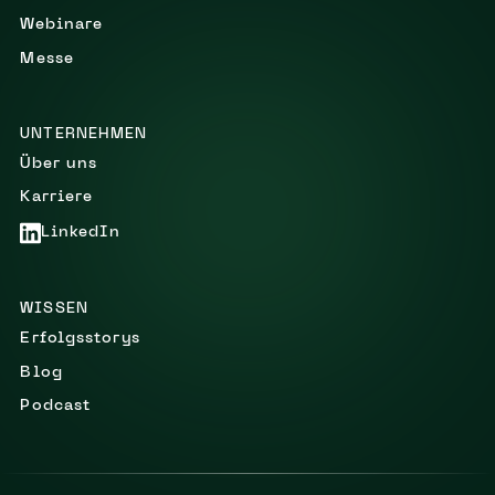
Webinare
Messe
UNTERNEHMEN
Über uns
Karriere
LinkedIn
WISSEN
Erfolgsstorys
Blog
Podcast