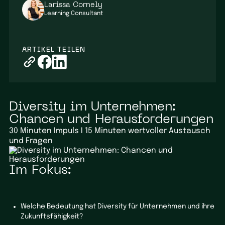
Larissa Cornely
Learning Consultant
ARTIKEL TEILEN
Diversity im Unternehmen:
Chancen und Herausforderungen
30 Minuten Impuls I 15 Minuten wertvoller Austausch
und Fragen
Im Fokus:
Welche Bedeutung hat Diversity für Unternehmen und ihre
Zukunftsfähigkeit?