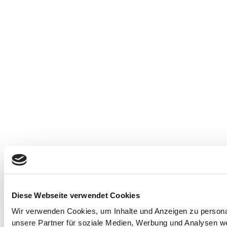
Diese Webseite verwendet Cookies
Wir verwenden Cookies, um Inhalte und Anzeigen zu personal
unsere Partner für soziale Medien, Werbung und Analysen we