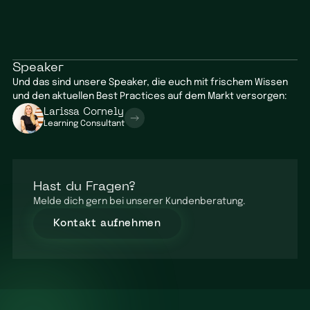
Speaker
Und das sind unsere Speaker, die euch mit frischem Wissen
und den aktuellen Best Practices auf dem Markt versorgen:
Larissa Cornely
Learning Consultant
Hast du Fragen?
Melde dich gern bei unserer Kundenberatung.
Kontakt aufnehmen