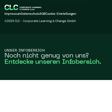
Impressum
Datenschutz
AGB
Cookie-Einstellungen
©2024 CLC - Corporate Learning & Change GmbH
UNSER INFOBEREICH
Noch nicht genug von uns?
Entdecke unseren Infobereich.