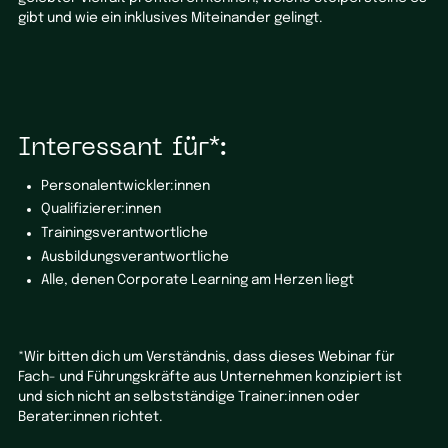
gibt und wie ein inklusives Miteinander gelingt.
Interessant für*:
Personalentwickler:innen
Qualifizierer:innen
Trainingsverantwortliche
Ausbildungsverantwortliche
Alle, denen Corporate Learning am Herzen liegt
*Wir bitten dich um Verständnis, dass dieses Webinar für
Fach- und Führungskräfte aus Unternehmen konzipiert ist
und sich nicht an selbstständige Trainer:innen oder
Berater:innen richtet.