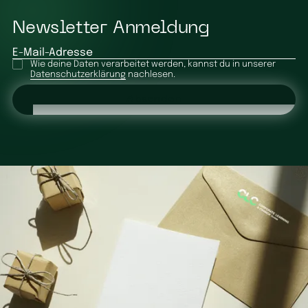
Newsletter Anmeldung
E-Mail-Adresse
Wie deine Daten verarbeitet werden, kannst du in unserer
Datenschutzerklärung
nachlesen.
Absenden