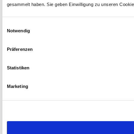
gesammelt haben. Sie geben Einwilligung zu unseren Cookie
Einwilligungsauswahl
Notwendig
Präferenzen
Statistiken
Marketing