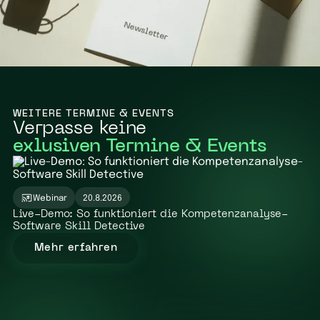
WEITERE TERMINE & EVENTS
Verpasse keine
exlusiven Termine & Events
GRATIS
Webinar
20.8.2026
Live-Demo: So funktioniert die Kompetenzanalyse-
Software Skill Detective
Mehr erfahren