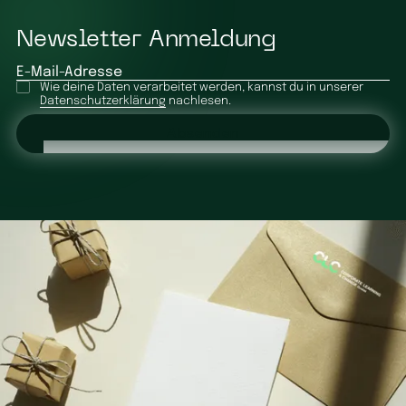
Newsletter Anmeldung
E-Mail-Adresse
Wie deine Daten verarbeitet werden, kannst du in unserer
Datenschutzerklärung
nachlesen.
Absenden