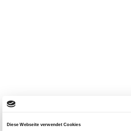
Diese Webseite verwendet Cookies