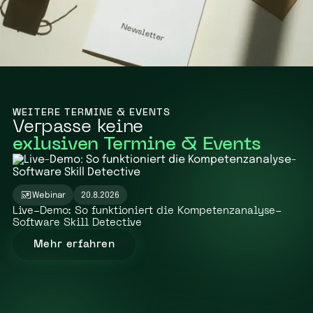
WEITERE TERMINE & EVENTS
Verpasse keine
exlusiven Termine & Events
GRATIS
Webinar
20.8.2026
Live-Demo: So funktioniert die Kompetenzanalyse-
Software Skill Detective
Mehr erfahren