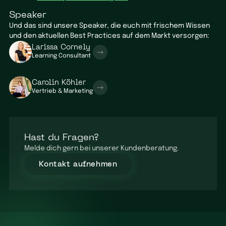
Speaker
Und das sind unsere Speaker, die euch mit frischem Wissen
und den aktuellen Best Practices auf dem Markt versorgen:
Larissa Cornely
Learning Consultant
Carolin Köhler
Vertrieb & Marketing
Hast du Fragen?
Melde dich gern bei unserer Kundenberatung.
Kontakt aufnehmen