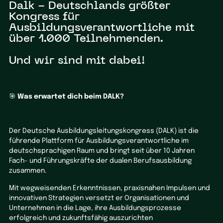
Dalk - Deutschlands größter
Kongress für
Ausbildungsverantwortliche mit
über 1.000 Teilnehmenden.
Und wir sind mit dabei!
🎯
Was erwartet dich beim DALK?
Der Deutsche Ausbildungsleitungskongress (DALK) ist die
führende Plattform für Ausbildungsverantwortliche im
deutschsprachigen Raum und bringt seit über 10 Jahren
Fach- und Führungskräfte der dualen Berufsausbildung
zusammen.
Mit wegweisenden Erkenntnissen, praxisnahen Impulsen und
innovativen Strategien versetzt er Organisationen und
Unternehmen in die Lage, ihre Ausbildungsprozesse
erfolgreich und zukunftsfähig auszurichten