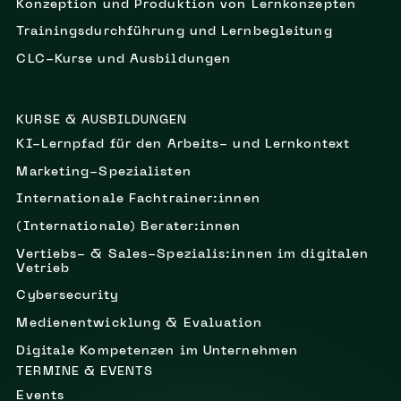
Konzeption und Produktion von Lernkonzepten
Trainingsdurchführung und Lernbegleitung
CLC-Kurse und Ausbildungen
KURSE & AUSBILDUNGEN
KI-Lernpfad für den Arbeits- und Lernkontext
Marketing-Spezialisten
Internationale Fachtrainer:innen
(Internationale) Berater:innen
Vertiebs- & Sales-Spezialis:innen im digitalen
Vetrieb
Cybersecurity
Medienentwicklung & Evaluation
Digitale Kompetenzen im Unternehmen
TERMINE & EVENTS
Events