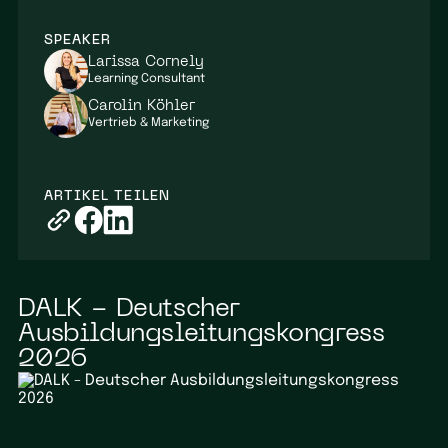
SPEAKER
Larissa Cornely
Learning Consultant
Carolin Köhler
Vertrieb & Marketing
ARTIKEL TEILEN
DALK - Deutscher
Ausbildungsleitungskongress
2026