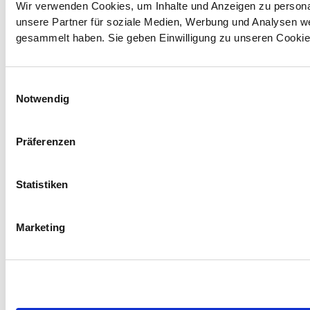
Wir verwenden Cookies, um Inhalte und Anzeigen zu personal
unsere Partner für soziale Medien, Werbung und Analysen we
gesammelt haben. Sie geben Einwilligung zu unseren Cookie
Einwilligungsauswahl
Notwendig
Präferenzen
Statistiken
Marketing