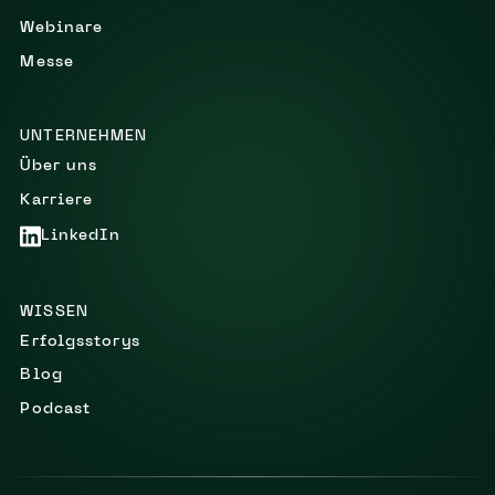
Webinare
Messe
UNTERNEHMEN
Über uns
Karriere
LinkedIn
WISSEN
Erfolgsstorys
Blog
Podcast