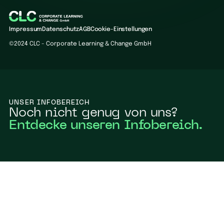
Impressum
Datenschutz
AGB
Cookie-Einstellungen
©2024 CLC - Corporate Learning & Change GmbH
UNSER INFOBEREICH
Noch nicht genug von uns?
Entdecke unseren Infobereich.