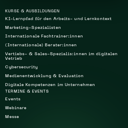
KURSE & AUSBILDUNGEN
KI-Lernpfad für den Arbeits- und Lernkontext
Marketing-Spezialisten
Internationale Fachtrainer:innen
(Internationale) Berater:innen
Vertiebs- & Sales-Spezialis:innen im digitalen
Vetrieb
Cybersecurity
Medienentwicklung & Evaluation
Digitale Kompetenzen im Unternehmen
TERMINE & EVENTS
Events
Webinare
Messe