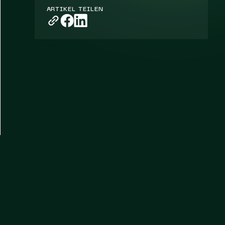
ARTIKEL TEILEN