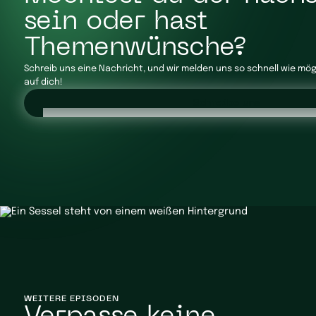
sein oder hast
Themenwünsche?
Schreib uns eine Nachricht, und wir melden uns so schnell wie mögli
auf dich!
Schreibe uns
WEITERE EPISODEN