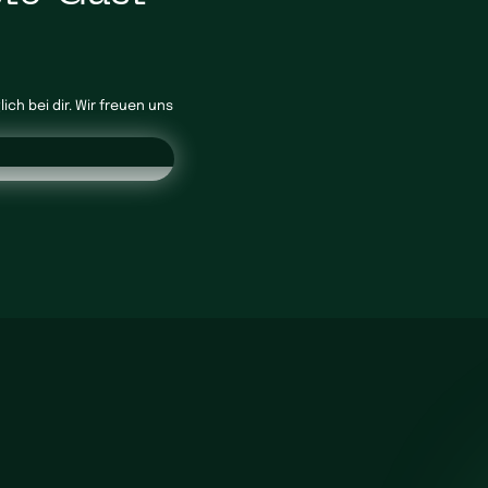
ch bei dir. Wir freuen uns