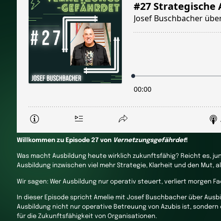
Willkommen zu Episode 27 von
Vernetzungsgefährdet
!
Was macht Ausbildung heute wirklich zukunftsfähig? Reicht es, j
Ausbildung inzwischen viel mehr Strategie, Klarheit und den Mut, a
Wir sagen: Wer Ausbildung nur operativ steuert, verliert morgen Fa
In dieser Episode spricht Amelie mit Josef Buschbacher über Ausb
Ausbildung nicht nur operative Betreuung von Azubis ist, sonder
für die Zukunftsfähigkeit von Organisationen.