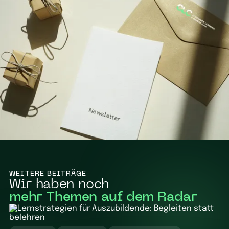
WEITERE BEITRÄGE
Wir haben noch
mehr Themen auf dem Radar