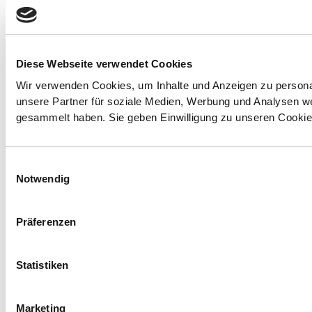
Diese Webseite verwendet Cookies
Wir verwenden Cookies, um Inhalte und Anzeigen zu personal
unsere Partner für soziale Medien, Werbung und Analysen we
gesammelt haben. Sie geben Einwilligung zu unseren Cookie
Einwilligungsauswahl
Notwendig
Präferenzen
Statistiken
Marketing