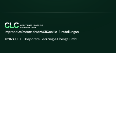
Impressum
Datenschutz
AGB
Cookie-Einstellungen
©2024 CLC - Corporate Learning & Change GmbH