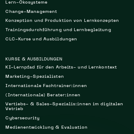
Lern-Ökosysteme
Change-Management
Konzeption und Produktion von Lernkonzepten
Trainingsdurchführung und Lernbegleitung
CLC-Kurse und Ausbildungen
KURSE & AUSBILDUNGEN
KI-Lernpfad für den Arbeits- und Lernkontext
Marketing-Spezialisten
Internationale Fachtrainer:innen
(Internationale) Berater:innen
Vertiebs- & Sales-Spezialis:innen im digitalen
Vetrieb
Cybersecurity
Medienentwicklung & Evaluation