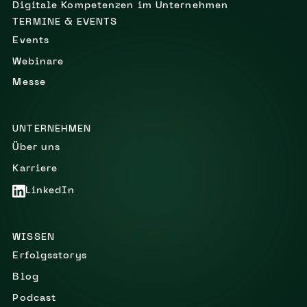
Digitale Kompetenzen im Unternehmen
TERMINE & EVENTS
Events
Webinare
Messe
UNTERNEHMEN
Über uns
Karriere
LinkedIn
WISSEN
Erfolgsstorys
Blog
Podcast