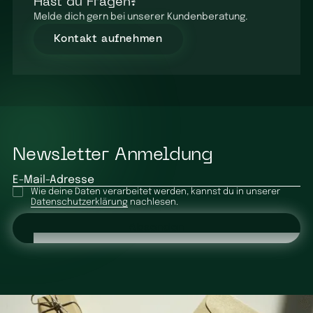
Hast du Fragen?
Melde dich gern bei unserer Kundenberatung.
Kontakt aufnehmen
Newsletter Anmeldung
E-Mail-Adresse
Wie deine Daten verarbeitet werden, kannst du in unserer
Datenschutzerklärung
nachlesen.
Absenden