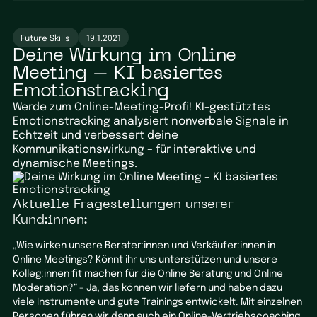
Future Skills
19.1.2021
Deine Wirkung im Online
Meeting – KI basiertes
Emotionstracking
Werde zum Online-Meeting-Profi! KI-gestütztes
Emotionstracking analysiert nonverbale Signale in
Echtzeit und verbessert deine
Kommunikationswirkung – für interaktive und
dynamische Meetings.
Aktuelle Fragestellungen unserer
Kund:innen:
„Wie wirken unsere Berater:innen und Verkäufer:innen in
Online Meetings? Könnt ihr uns unterstützen und unsere
Kolleg:innen fit machen für die Online Beratung und Online
Moderation?“ - Ja, das können wir liefern und haben dazu
viele Instrumente und gute Trainings entwickelt. Mit einzelnen
Personen führen wir dann auch ein Online-Vertriebscoaching