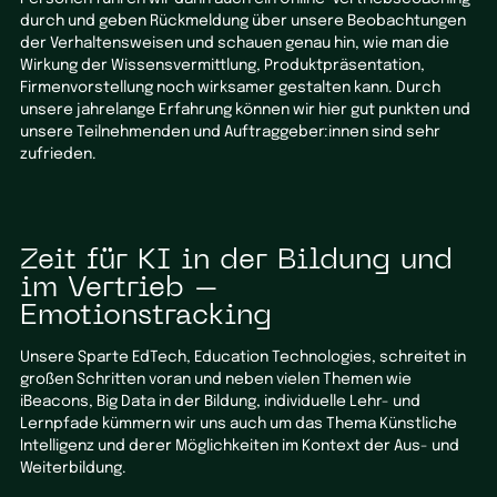
durch und geben Rückmeldung über unsere Beobachtungen
der Verhaltensweisen und schauen genau hin, wie man die
Wirkung der Wissensvermittlung, Produktpräsentation,
Firmenvorstellung noch wirksamer gestalten kann. Durch
unsere jahrelange Erfahrung können wir hier gut punkten und
unsere Teilnehmenden und Auftraggeber:innen sind sehr
zufrieden.
Zeit für KI in der Bildung und
im Vertrieb –
Emotionstracking
Unsere Sparte EdTech, Education Technologies, schreitet in
großen Schritten voran und neben vielen Themen wie
iBeacons, Big Data in der Bildung, individuelle Lehr- und
Lernpfade kümmern wir uns auch um das Thema Künstliche
Intelligenz und derer Möglichkeiten im Kontext der Aus- und
Weiterbildung.