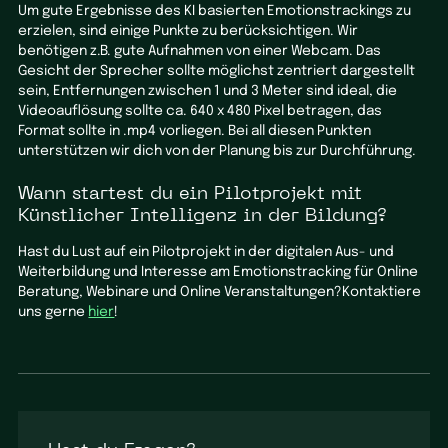
Um gute Ergebnisse des KI basierten Emotionstrackings zu
erzielen, sind einige Punkte zu berücksichtigen. Wir
benötigen z.B. gute Aufnahmen von einer Webcam. Das
Gesicht der Sprecher sollte möglichst zentriert dargestellt
sein, Entfernungen zwischen 1 und 3 Meter sind ideal, die
Videoauflösung sollte ca. 640 x 480 Pixel betragen, das
Format sollte in .mp4 vorliegen. Bei all diesen Punkten
unterstützen wir dich von der Planung bis zur Durchführung.
Wann startest du ein Pilotprojekt mit
Künstlicher Intelligenz in der Bildung?
Hast du Lust auf ein Pilotprojekt in der digitalen Aus- und
Weiterbildung und Interesse am Emotionstracking für Online
Beratung, Webinare und Online Veranstaltungen?Kontaktiere
uns gerne
hier
!