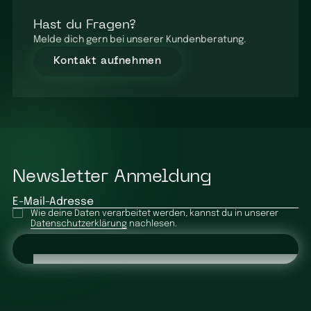
Hast du Fragen?
Melde dich gern bei unserer Kundenberatung.
Kontakt aufnehmen
Newsletter Anmeldung
E-Mail-Adresse
Wie deine Daten verarbeitet werden, kannst du in unserer
Datenschutzerklärung
nachlesen.
Absenden