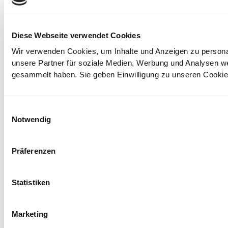
Diese Webseite verwendet Cookies
Wir verwenden Cookies, um Inhalte und Anzeigen zu personal
unsere Partner für soziale Medien, Werbung und Analysen we
gesammelt haben. Sie geben Einwilligung zu unseren Cookie
Einwilligungsauswahl
Notwendig
Präferenzen
Statistiken
Marketing