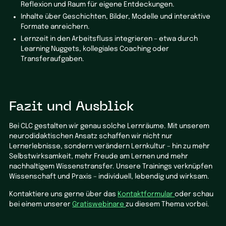
Reflexion und Raum für eigene Entdeckungen.
Inhalte über Geschichten, Bilder, Modelle und interaktive
Formate anreichern.
Lernzeit in den Arbeitsfluss integrieren – etwa durch
Learning Nuggets, kollegiales Coaching oder
Transferaufgaben.
Fazit und Ausblick
Bei CLC gestalten wir genau solche Lernräume. Mit unserem
neurodidaktischen Ansatz schaffen wir nicht nur
Lernerlebnisse, sondern verändern Lernkultur – hin zu mehr
Selbstwirksamkeit, mehr Freude am Lernen und mehr
nachhaltigem Wissenstransfer. Unsere Trainings verknüpfen
Wissenschaft und Praxis – individuell, lebendig und wirksam.
Kontaktiere uns gerne über das
Kontaktformular
oder schau
bei einem unserer
Gratiswebinare
zu diesem Thema vorbei.