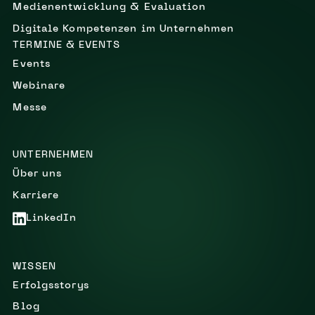
Medienentwicklung & Evaluation
Digitale Kompetenzen im Unternehmen
TERMINE & EVENTS
Events
Webinare
Messe
UNTERNEHMEN
Über uns
Karriere
LinkedIn
WISSEN
Erfolgsstorys
Blog