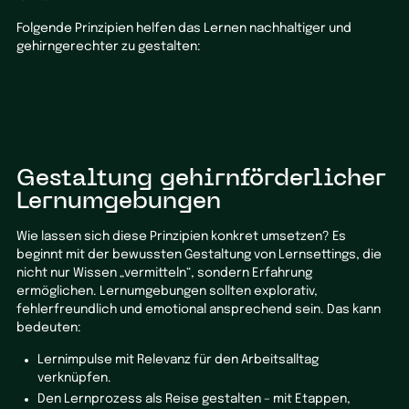
Folgende Prinzipien helfen das Lernen nachhaltiger und
gehirngerechter zu gestalten:
Gestaltung gehirnförderlicher
Lernumgebungen
Wie lassen sich diese Prinzipien konkret umsetzen? Es
beginnt mit der bewussten Gestaltung von Lernsettings, die
nicht nur Wissen „vermitteln“, sondern Erfahrung
ermöglichen. Lernumgebungen sollten explorativ,
fehlerfreundlich und emotional ansprechend sein. Das kann
bedeuten:
Lernimpulse mit Relevanz für den Arbeitsalltag
verknüpfen.
Den Lernprozess als Reise gestalten – mit Etappen,