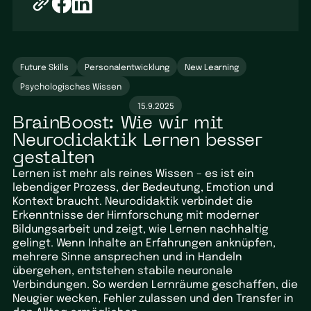
Future Skills
Personalentwicklung
New Learning
Psychologisches Wissen
15.9.2025
BrainBoost: Wie wir mit
Neurodidaktik Lernen besser
gestalten
Lernen ist mehr als reines Wissen – es ist ein
lebendiger Prozess, der Bedeutung, Emotion und
Kontext braucht. Neurodidaktik verbindet die
Erkenntnisse der Hirnforschung mit moderner
Bildungsarbeit und zeigt, wie Lernen nachhaltig
gelingt. Wenn Inhalte an Erfahrungen anknüpfen,
mehrere Sinne ansprechen und in Handeln
übergehen, entstehen stabile neuronale
Verbindungen. So werden Lernräume geschaffen, die
Neugier wecken, Fehler zulassen und den Transfer in