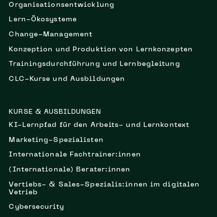
Organisationsentwicklung
Lern-Ökosysteme
Change-Management
Konzeption und Produktion von Lernkonzepten
Trainingsdurchführung und Lernbegleitung
CLC-Kurse und Ausbildungen
KURSE & AUSBILDUNGEN
KI-Lernpfad für den Arbeits- und Lernkontext
Marketing-Spezialisten
Internationale Fachtrainer:innen
(Internationale) Berater:innen
Vertiebs- & Sales-Spezialis:innen im digitalen
Vetrieb
Cybersecurity