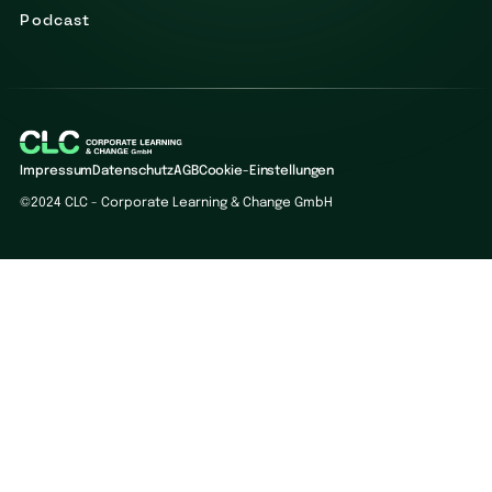
Podcast
Impressum
Datenschutz
AGB
Cookie-Einstellungen
©2024 CLC - Corporate Learning & Change GmbH