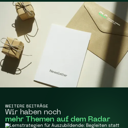
WEITERE BEITRÄGE
Wir haben noch
mehr Themen auf dem Radar